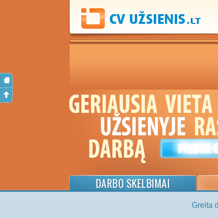
DARBO SKELBIMAI
Greita 