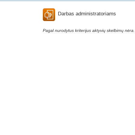
Darbas administratoriams
Pagal nurodytus kriterijus aktyvių skelbimų nėra.