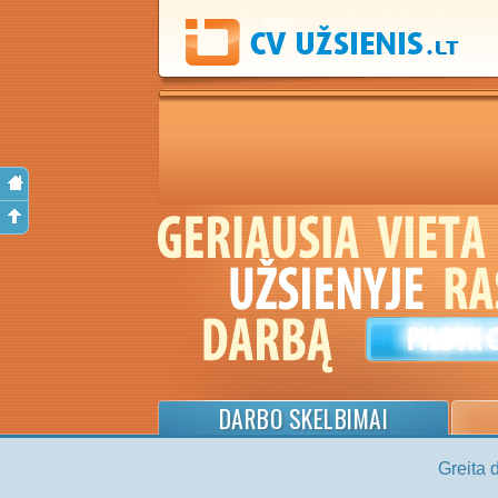
DARBO SKELBIMAI
Greita 